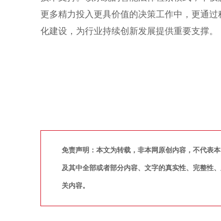
更多精力投入更具价值的决策工作中，更通过
化建设，为行业持续创新发展提供重要支撑。
免责声明：本文为转载，非本网原创内容，不代表本
及其中全部或者部分内容、文字的真实性、完整性、
关内容。