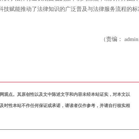
科技赋能推动了法律知识的广泛普及与法律服务流程的标
（责编： admi
网观点。其原创性以及文中陈述文字和内容未经本站证实，对本文以
及时性本站不作任何保证或承诺，请读者仅作参考，并请自行核实相