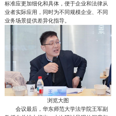
标准应更加细化和具体，便于企业和法律从
业者实际应用，同时为不同规模企业、不同
业务场景提供差异化指导。
浏览大图
会议最后，华东师范大学法学院王军副