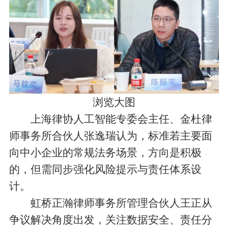
浏览大图
上海律协人工智能专委会主任、金杜律
师事务所合伙人张逸瑞认为，标准若主要面
向中小企业的常规法务场景，方向是积极
的，但需同步强化风险提示与责任体系设
计。
虹桥正瀚律师事务所管理合伙人王正从
争议解决角度出发，关注数据安全、责任分