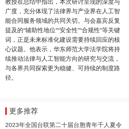
教授在总结中指出，本次研讨呈现的深度与
广度，充分体现了法律界与产业界在人工智
能合同服务领域的共同关切。与会嘉宾反复
提及的“辅助性地位”“安全性”“合规性”等关键
词，正是未来标准化建设需要持续回应的核
心议题。他表示，华东师范大学法学院将持
续推动法律与人工智能方向的研究与交流，
与各界共同探索更为稳健、可持续的制度路
径。
更多推荐
2023年全国台联第二十届台胞青年千人夏令