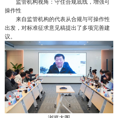
监管机构视角：守住合规底线，增强可
操作性
来自监管机构的代表从合规与可操作性
出发，对标准征求意见稿提出了多项完善建
议。
浏览大图