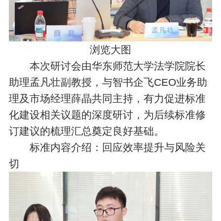
浏览大图
本次研讨会由华东师范大学法学院院长
助理孟凡壮副教授，与智书企飞CEO业务助
理及市场经理薛晶共同主持，有力促进标准
化建设相关议题的深度研讨，为后续标准修
订建议的梳理汇总奠定良好基础。
标准内容介绍：回应效率提升与风险关
切