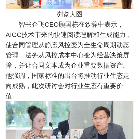
浏览大图
智书企飞CEO顾国栋在致辞中表示，
AIGC技术带来的快速阅读理解和生成能力，
使合同管理从静态风控变为全生命周期动态
管理，法务从风控成本中心变为经营决策屏
障，并让合同文本成为企业重要数据资产。
他强调，国家标准的出台将推动行业生态走
向成熟，此次研讨会对行业生态有重要价
值。