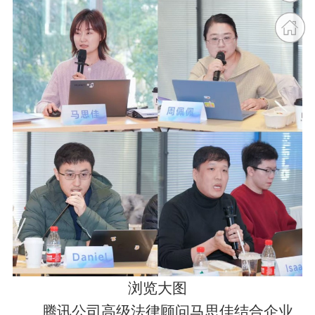
浏览大图
腾讯公司高级法律顾问马思佳结合企业