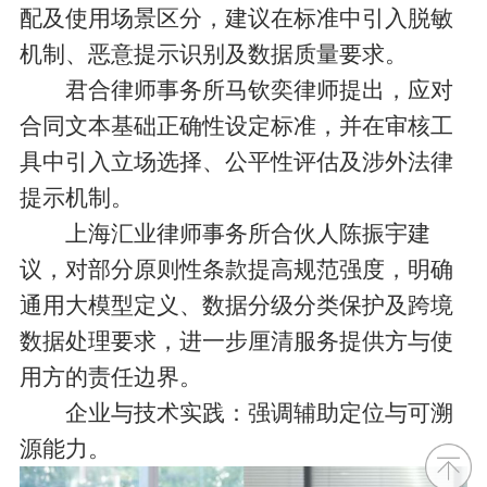
配及使用场景区分，建议在标准中引入脱敏
机制、恶意提示识别及数据质量要求。
君合律师事务所马钦奕律师提出，应对
合同文本基础正确性设定标准，并在审核工
具中引入立场选择、公平性评估及涉外法律
提示机制。
上海汇业律师事务所合伙人陈振宇建
议，对部分原则性条款提高规范强度，明确
通用大模型定义、数据分级分类保护及跨境
数据处理要求，进一步厘清服务提供方与使
用方的责任边界。
企业与技术实践：强调辅助定位与可溯
源能力。