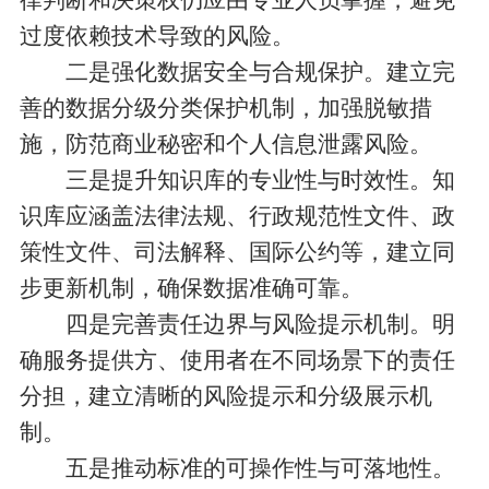
过度依赖技术导致的风险。
二是强化数据安全与合规保护。建立完
善的数据分级分类保护机制，加强脱敏措
施，防范商业秘密和个人信息泄露风险。
三是提升知识库的专业性与时效性。知
识库应涵盖法律法规、行政规范性文件、政
策性文件、司法解释、国际公约等，建立同
步更新机制，确保数据准确可靠。
四是完善责任边界与风险提示机制。明
确服务提供方、使用者在不同场景下的责任
分担，建立清晰的风险提示和分级展示机
制。
五是推动标准的可操作性与可落地性。