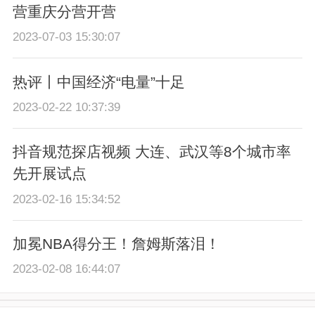
营重庆分营开营
2023-07-03 15:30:07
热评丨中国经济“电量”十足
2023-02-22 10:37:39
抖音规范探店视频 大连、武汉等8个城市率
先开展试点
2023-02-16 15:34:52
加冕NBA得分王！詹姆斯落泪！
2023-02-08 16:44:07