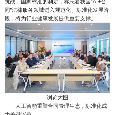
挑战。国家标准的制定，标志着我国“AI+合
同”法律服务领域进入规范化、标准化发展阶
段，将为行业健康发展提供重要支撑。
浏览大图
人工智能重塑合同管理生态，标准化成
为关键议题