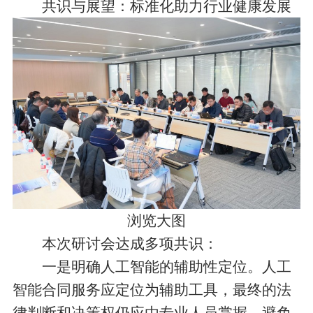
共识与展望：标准化助力行业健康发展
浏览大图
本次研讨会达成多项共识：
一是明确人工智能的辅助性定位。人工
智能合同服务应定位为辅助工具，最终的法
律判断和决策权仍应由专业人员掌握，避免