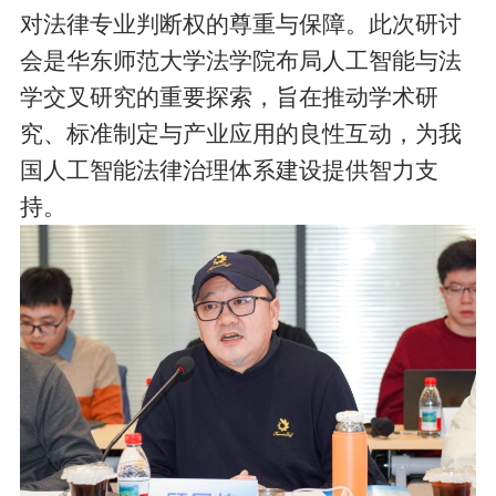
对法律专业判断权的尊重与保障。此次研讨
会是华东师范大学法学院布局人工智能与法
学交叉研究的重要探索，旨在推动学术研
究、标准制定与产业应用的良性互动，为我
国人工智能法律治理体系建设提供智力支
持。