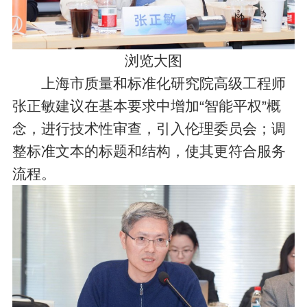
浏览大图
上海市质量和标准化研究院高级工程师
张正敏建议在基本要求中增加“智能平权”概
念，进行技术性审查，引入伦理委员会；调
整标准文本的标题和结构，使其更符合服务
流程。