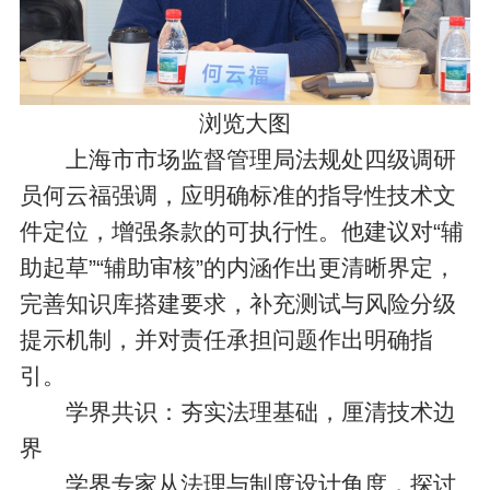
浏览大图
上海市市场监督管理局法规处四级调研
员何云福强调，应明确标准的指导性技术文
件定位，增强条款的可执行性。他建议对“辅
助起草”“辅助审核”的内涵作出更清晰界定，
完善知识库搭建要求，补充测试与风险分级
提示机制，并对责任承担问题作出明确指
引。
学界共识：夯实法理基础，厘清技术边
界
学界专家从法理与制度设计角度，探讨