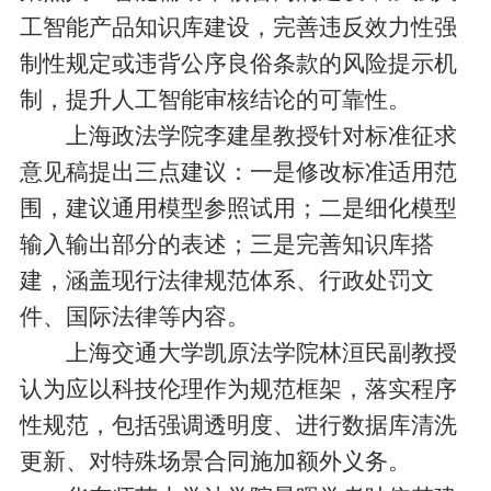
工智能产品知识库建设，完善违反效力性强
制性规定或违背公序良俗条款的风险提示机
制，提升人工智能审核结论的可靠性。
上海政法学院李建星教授针对标准征求
意见稿提出三点建议：一是修改标准适用范
围，建议通用模型参照试用；二是细化模型
输入输出部分的表述；三是完善知识库搭
建，涵盖现行法律规范体系、行政处罚文
件、国际法律等内容。
上海交通大学凯原法学院林洹民副教授
认为应以科技伦理作为规范框架，落实程序
性规范，包括强调透明度、进行数据库清洗
更新、对特殊场景合同施加额外义务。