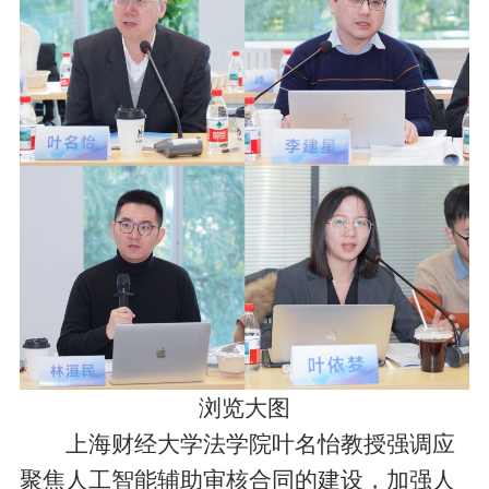
浏览大图
上海财经大学法学院叶名怡教授强调应
聚焦人工智能辅助审核合同的建设，加强人