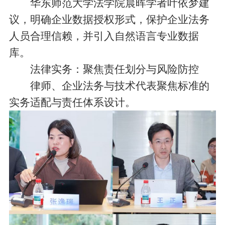
华东师范大学法学院晨晖学者叶依梦建
议，明确企业数据授权形式，保护企业法务
人员合理信赖，并引入自然语言专业数据
库。
法律实务：聚焦责任划分与风险防控
律师、企业法务与技术代表聚焦标准的
实务适配与责任体系设计。