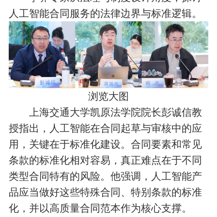
人工智能合同服务的法律边界与标准逻辑。
浏览大图
上海交通大学凯原法学院院长彭诚信教
授指出，人工智能在合同起草与审核中的应
用，关键在于标准化建设。合同要素和常见
条款的标准化相对容易，真正难点在于不同
类型合同特有的风险。他强调，人工智能产
品应当做好这些特殊合同、特别条款的标准
化，并以高质量合同范本作为核心支撑。