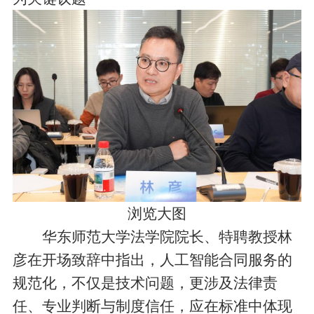
浏览大图
华东师范大学法学院院长、特聘教授林
彦在开场致辞中指出，人工智能合同服务的
规范化，不仅是技术问题，更涉及法律责
任、专业判断与制度信任，应在标准中体现