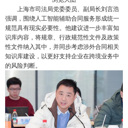
上海市司法局党委委员、副局长刘言浩
强调，围绕人工智能辅助合同服务形成统一
规范具有现实必要性。他建议进一步丰富知
识库内容，将规章、行政规范性文件及政策
性文件纳入其中，并同步考虑涉外合同相关
知识库建设，以更好支持企业在跨境业务中
的风险判断。