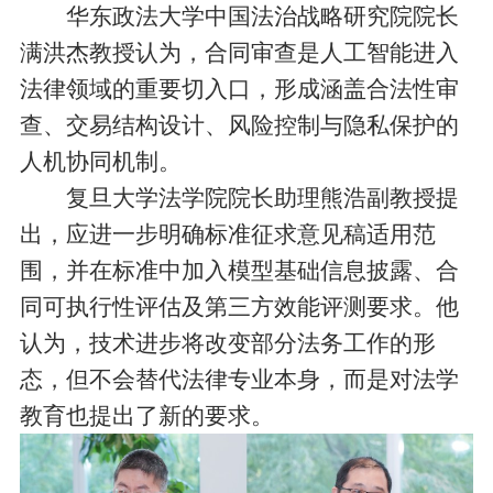
华东政法大学中国法治战略研究院院长
满洪杰教授认为，合同审查是人工智能进入
法律领域的重要切入口，形成涵盖合法性审
查、交易结构设计、风险控制与隐私保护的
人机协同机制。
复旦大学法学院院长助理熊浩副教授提
出，应进一步明确标准征求意见稿适用范
围，并在标准中加入模型基础信息披露、合
同可执行性评估及第三方效能评测要求。他
认为，技术进步将改变部分法务工作的形
态，但不会替代法律专业本身，而是对法学
教育也提出了新的要求。