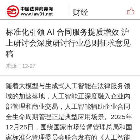
财经
标准化引领 AI 合同服务提质增效 沪
上研讨会深度研讨行业总则征求意见
稿
来源:
|
12-27
随着大模型与生成式人工智能在法律服务领
域的加速落地，人工智能正深度融入企业内
部管理和商业交易，人工智能辅助企业合同
全生命周期管理正是典型应用场景。2025年
12月25日，围绕国家市场监督管理总局和国
家标准化管理委员会联合发布的《人工智能