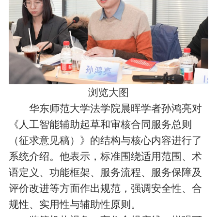
浏览大图
华东师范大学法学院晨晖学者孙鸿亮对
《人工智能辅助起草和审核合同服务总则
（征求意见稿）》的结构与核心内容进行了
系统介绍。他表示，标准围绕适用范围、术
语定义、功能框架、服务流程、服务保障及
评价改进等方面作出规范，强调安全性、合
规性、实用性与辅助性原则。